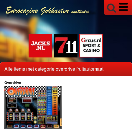
Alle items met categorie overdrive fruitautomaat
Overdrive