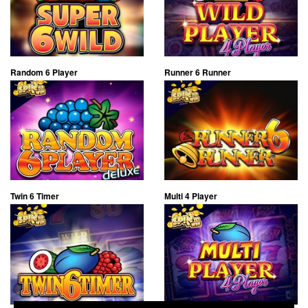
Random 6 Player
Runner 6 Runner
Twin 6 Timer
Multi 4 Player