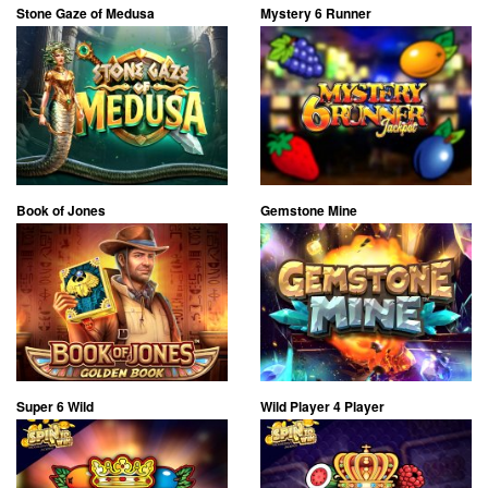
Stone Gaze of Medusa
Mystery 6 Runner
Book of Jones
Gemstone Mine
Super 6 Wild
Wild Player 4 Player