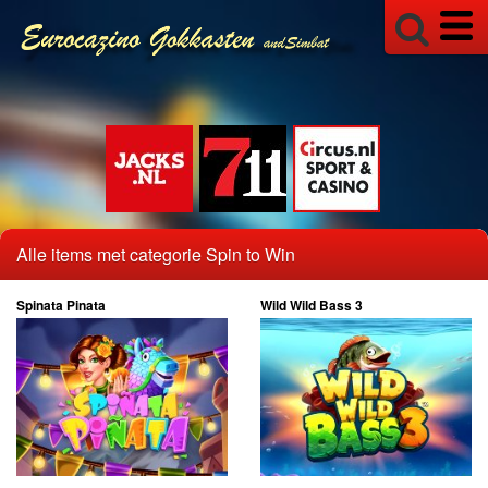
Alle items met categorie Spin to Win
Spinata Pinata
Wild Wild Bass 3