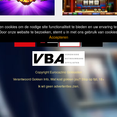
n cookies om de nodige site functionaliteit te bieden en uw ervaring te
Door onze website te bezoeken, stemt u in met ons gebruik van cookies
Accepteren
Copyright
Eurocazino Gokkasten
Verantwoord Gokken Info, Wat kost gokken jou? Stop op tijd, 18+
Ik wil geen advertenties zien.