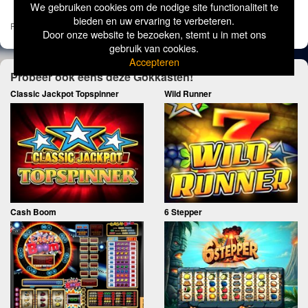
We gebruiken cookies om de nodige site functionaliteit te
bieden en uw ervaring te verbeteren.
Pages:
1
2
3
4
5
6
»
Door onze website te bezoeken, stemt u in met ons
gebruik van cookies.
Accepteren
Probeer ook eens deze Gokkasten!
Classic Jackpot Topspinner
Wild Runner
Cash Boom
6 Stepper