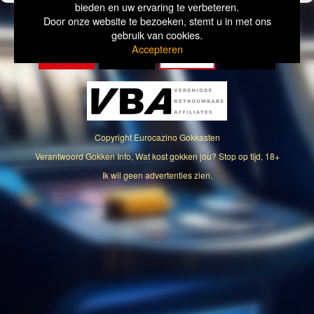
bieden en uw ervaring te verbeteren.
Door onze website te bezoeken, stemt u in met ons
gebruik van cookies.
Accepteren
Copyright
Eurocazino Gokkasten
Verantwoord Gokken Info, Wat kost gokken jou? Stop op tijd, 18+
Ik wil geen advertenties zien.