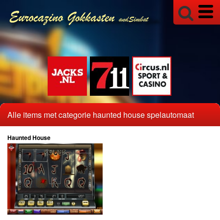
Alle items met categorie haunted house spelautomaat
Haunted House