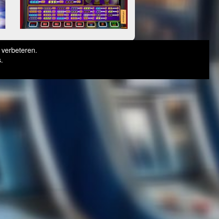
 verbeteren.
.