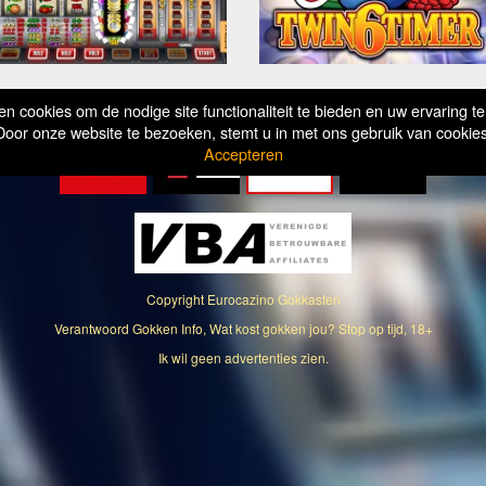
n cookies om de nodige site functionaliteit te bieden en uw ervaring te
Door onze website te bezoeken, stemt u in met ons gebruik van cookies
Accepteren
Copyright
Eurocazino Gokkasten
Verantwoord Gokken Info, Wat kost gokken jou? Stop op tijd, 18+
Ik wil geen advertenties zien.