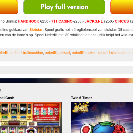
s
Play full version
W
ino Bonus:
HARDROCK
€250,-
711 CASINO
€250,-
JACKS.NL
€250,-
CIRCUS
€2
online gokkast van
Slotstar
. Speel gratis het hiërogliefenspel van slotstar. Dit casi
n van de farao’s op. Speel Nefertiti met 30 winlijnen en natuurlijk helpt het wild-
fertiti
,
nefertiti fruitmachine
,
nefertiti gokkast
,
nefertiti hacken
,
nefertiti slotmachine
,
!
eel Cash
Twin 6 Timer