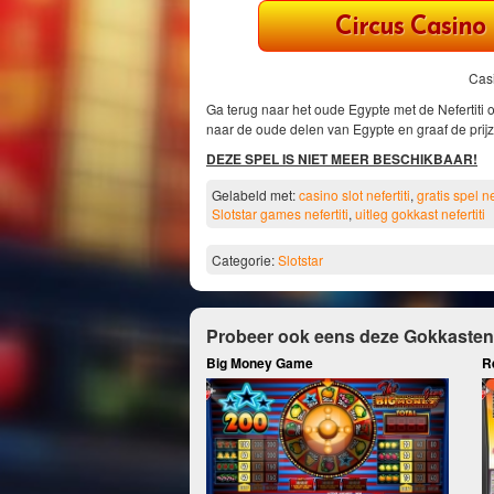
Welkomst Bonu
Cas
Ga terug naar het oude Egypte met de Nefertiti 
naar de oude delen van Egypte en graaf de prijze
DEZE SPEL IS NIET MEER BESCHIKBAAR!
Gelabeld met:
casino slot nefertiti
,
gratis spel ne
Slotstar games nefertiti
,
uitleg gokkast nefertiti
Categorie:
Slotstar
Probeer ook eens deze Gokkasten
Big Money Game
R