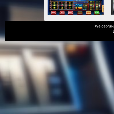
We gebruike