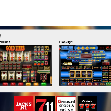
!
oldlines
Blacklight