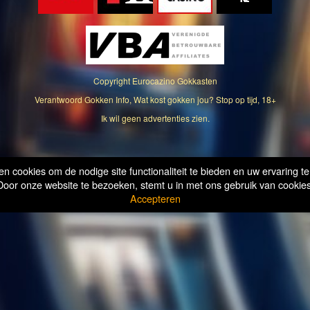
Copyright
Eurocazino Gokkasten
Verantwoord Gokken Info, Wat kost gokken jou? Stop op tijd, 18+
Ik wil geen advertenties zien.
n cookies om de nodige site functionaliteit te bieden en uw ervaring te
Door onze website te bezoeken, stemt u in met ons gebruik van cookies
Accepteren