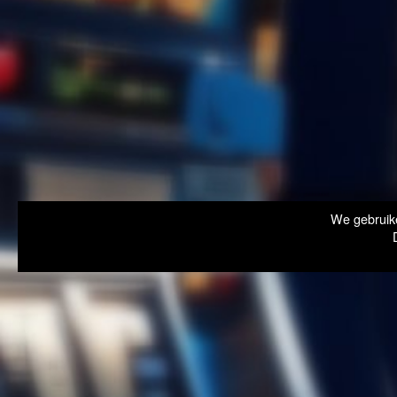
We gebruike