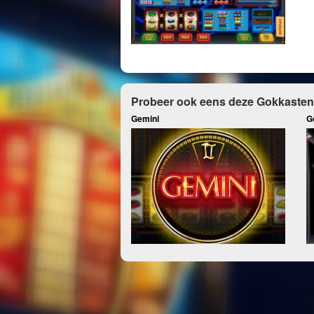
Probeer ook eens deze Gokkasten
Gemini
G