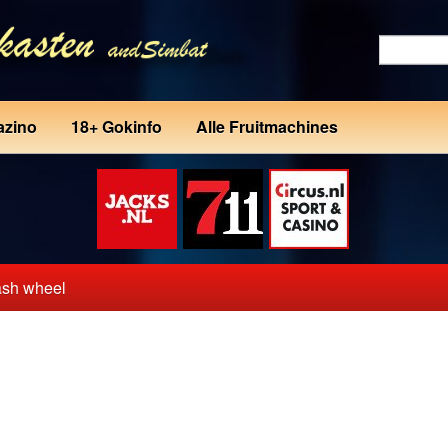
azino
18+ Gokinfo
Alle Fruitmachines
cash wheel