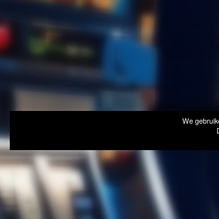
We gebruike