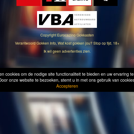
Copyright
Eurocazino Gokkasten
Verantwoord Gokken Info, Wat kost gokken jou? Stop op tijd, 18+
Ik wil geen advertenties zien.
n cookies om de nodige site functionaliteit te bieden en uw ervaring te
Door onze website te bezoeken, stemt u in met ons gebruik van cookies
Accepteren