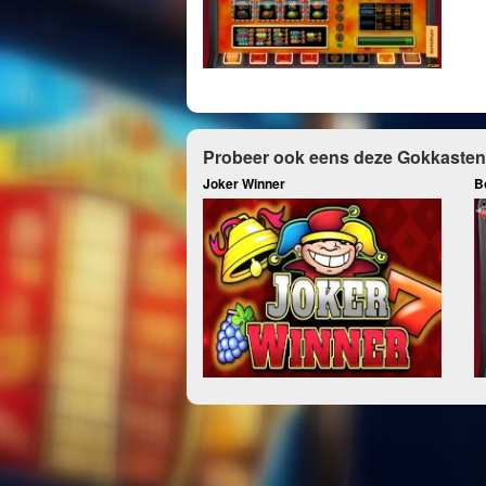
Probeer ook eens deze Gokkasten
Joker Winner
B