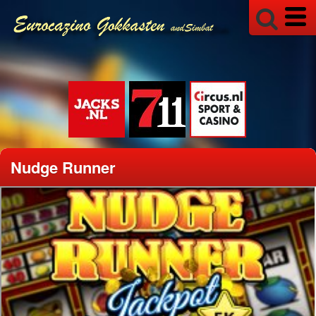
Nudge Runner