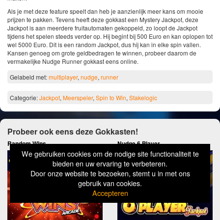
Als je met deze feature speelt dan heb je aanzienlijk meer kans om mooie
prijzen te pakken. Tevens heeft deze gokkast een Mystery Jackpot, deze
Jackpot is aan meerdere fruitautomaten gekoppeld, zo loopt de Jackpot
tijdens het spelen steeds verder op. Hij begint bij 500 Euro en kan oplopen tot
wel 5000 Euro. Dit is een random Jackpot, dus hij kan in elke spin vallen.
Kansen genoeg om grote geldbedragen te winnen, probeer daarom de
vermakelijke Nudge Runner gokkast eens online.
Gelabeld met:
multiplayer
,
nudge
,
runner
Categorie:
Jackpot
,
Meerspeler
,
Spin to Win
,
Stakelogic
Probeer ook eens deze Gokkasten!
Random Wins
Nudge 6 Player
We gebruiken cookies om de nodige site functionaliteit te
bieden en uw ervaring te verbeteren.
Door onze website te bezoeken, stemt u in met ons
gebruik van cookies.
Accepteren