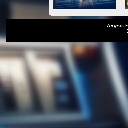
We gebruike