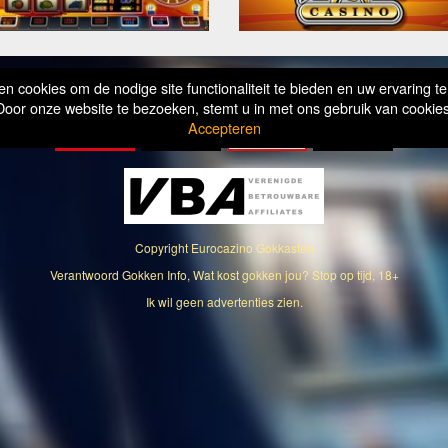
n cookies om de nodige site functionaliteit te bieden en uw ervaring te
Door onze website te bezoeken, stemt u in met ons gebruik van cookies
Accepteren
Copyright
Eurocazino Gokkasten
Verantwoord Gokken Info, Wat kost gokken jou? Stop op tijd, 18+
Ik wil geen advertenties zien.