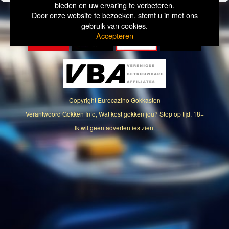
bieden en uw ervaring te verbeteren.
Door onze website te bezoeken, stemt u in met ons
gebruik van cookies.
Accepteren
Copyright
Eurocazino Gokkasten
Verantwoord Gokken Info, Wat kost gokken jou? Stop op tijd, 18+
Ik wil geen advertenties zien.