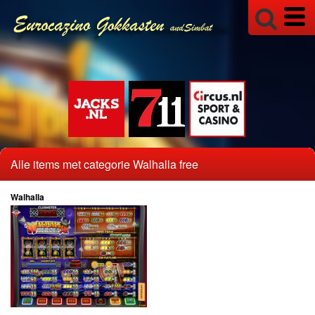
Alle items met categorie Walhalla free
Walhalla