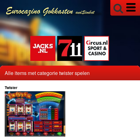
Alle items met categorie twister spelen
Twister