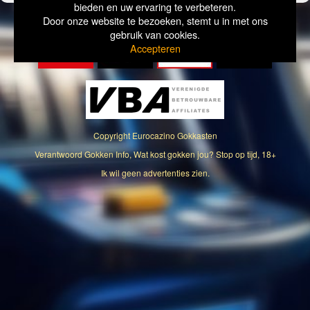
bieden en uw ervaring te verbeteren.
Door onze website te bezoeken, stemt u in met ons
gebruik van cookies.
Accepteren
Copyright
Eurocazino Gokkasten
Verantwoord Gokken Info, Wat kost gokken jou? Stop op tijd, 18+
Ik wil geen advertenties zien.