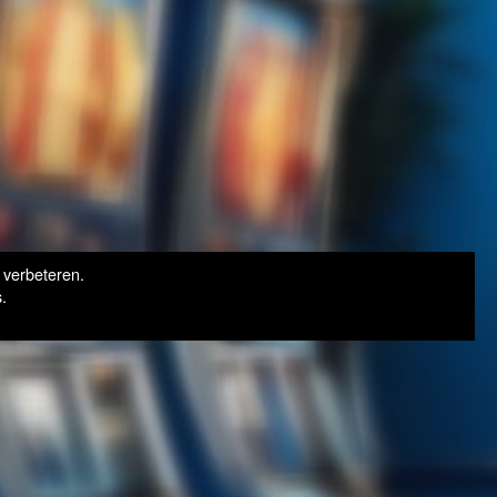
 verbeteren.
.