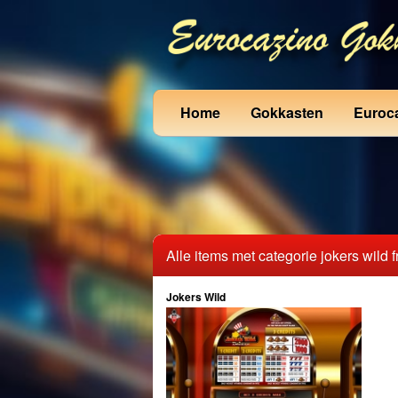
Home
Gokkasten
Euroc
Alle items met categorie jokers wild 
Jokers Wild