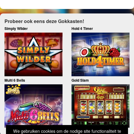
Probeer ook eens deze Gokkasten!
Simply Wilder
Hold 4 Timer
Multi 6 Bells
Gold Slam
We gebruiken cookies om de nodige site functionaliteit te