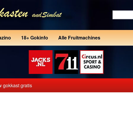
azino
18+ Gokinfo
Alle Fruitmachines
w gokkast gratis