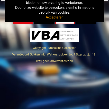
bieden en uw ervaring te verbeteren.
Door onze website te bezoeken, stemt u in met ons
gebruik van cookies.
Accepteren
Copyright
Eurocazino Gokkasten
Verantwoord Gokken Info, Wat kost gokken jou? Stop op tijd, 18+
Ik wil geen advertenties zien.