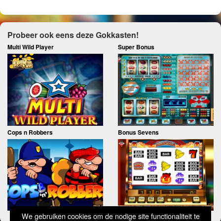
Probeer ook eens deze Gokkasten!
Multi Wild Player
Super Bonus
Cops n Robbers
Bonus Sevens
We gebruiken cookies om de nodige site functionaliteit te