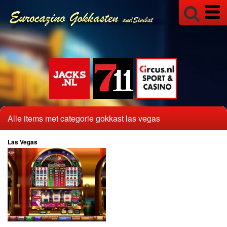
Alle items met categorie gokkast las vegas
Las Vegas