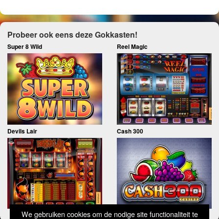
Probeer ook eens deze Gokkasten!
Super 8 Wild
Reel Magic
Devils Lair
Cash 300
We gebruiken cookies om de nodige site functionaliteit te