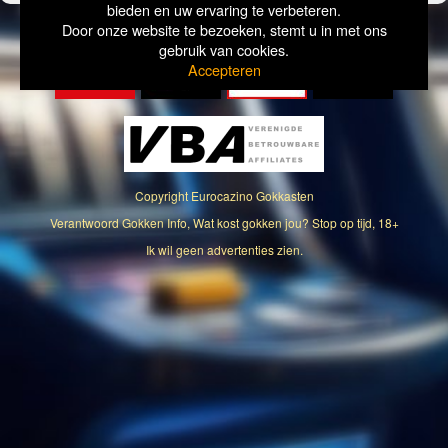
bieden en uw ervaring te verbeteren.
Door onze website te bezoeken, stemt u in met ons
gebruik van cookies.
Accepteren
Copyright
Eurocazino Gokkasten
Verantwoord Gokken Info, Wat kost gokken jou? Stop op tijd, 18+
Ik wil geen advertenties zien.