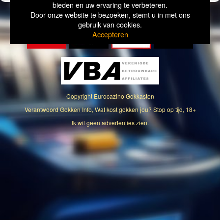
bieden en uw ervaring te verbeteren.
Door onze website te bezoeken, stemt u in met ons
gebruik van cookies.
Accepteren
Copyright
Eurocazino Gokkasten
Verantwoord Gokken Info, Wat kost gokken jou? Stop op tijd, 18+
Ik wil geen advertenties zien.