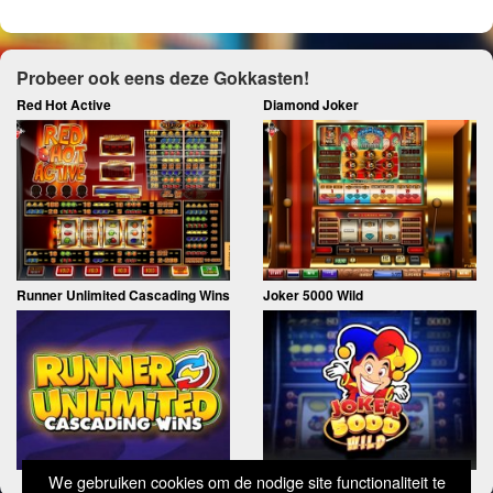
Probeer ook eens deze Gokkasten!
Red Hot Active
Diamond Joker
Runner Unlimited Cascading Wins
Joker 5000 Wild
We gebruiken cookies om de nodige site functionaliteit te