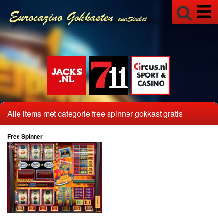
Alle items met categorie free spinner gokkast gratis
Free Spinner