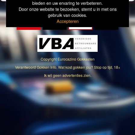
bieden en uw ervaring te verbeteren.
Door onze website te bezoeken, stemt u in met ons
gebruik van cookies.
Accepteren
Copyright
Eurocazino Gokkasten
Verantwoord Gokken Info, Wat kost gokken jou? Stop op tijd, 18+
Ik wil geen advertenties zien.