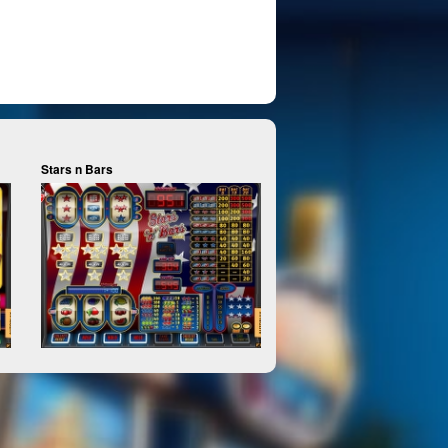
Stars n Bars