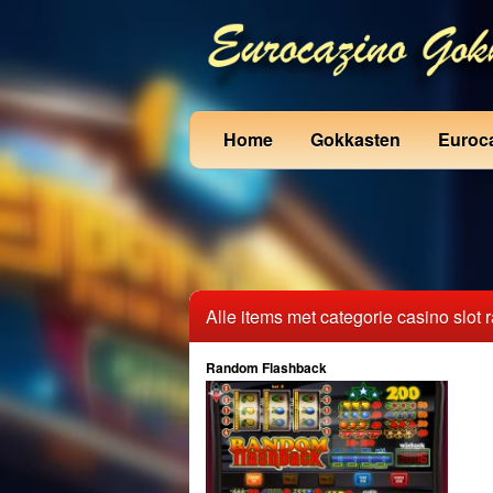
Home
Gokkasten
Euroc
Alle items met categorie casino slot
Random Flashback