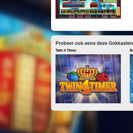
Probeer ook eens deze Gokkasten
Twin 4 Timer
R