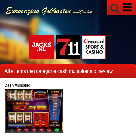
Alle items met categorie cash multiplier slot review
Cash Multiplier