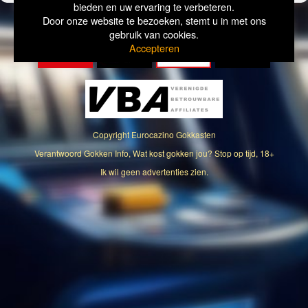
bieden en uw ervaring te verbeteren.
Door onze website te bezoeken, stemt u in met ons
gebruik van cookies.
Accepteren
Copyright
Eurocazino Gokkasten
Verantwoord Gokken Info, Wat kost gokken jou? Stop op tijd, 18+
Ik wil geen advertenties zien.