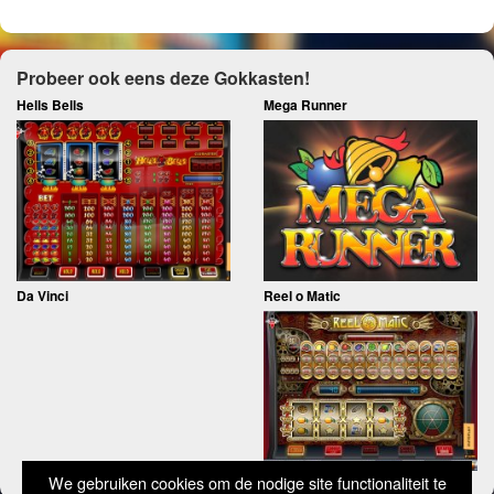
Probeer ook eens deze Gokkasten!
Hells Bells
Mega Runner
Da Vinci
Reel o Matic
We gebruiken cookies om de nodige site functionaliteit te