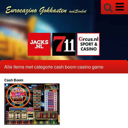
Alle items met categorie cash boom casino game
Cash Boom