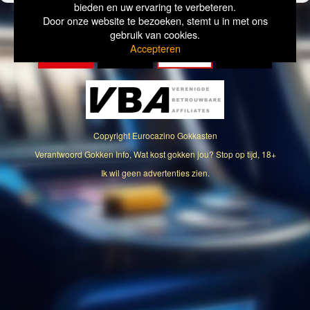
bieden en uw ervaring te verbeteren.
Door onze website te bezoeken, stemt u in met ons
gebruik van cookies.
Accepteren
Copyright
Eurocazino Gokkasten
Verantwoord Gokken Info, Wat kost gokken jou? Stop op tijd, 18+
Ik wil geen advertenties zien.