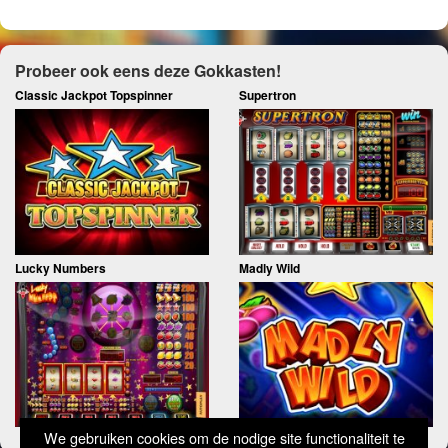
Probeer ook eens deze Gokkasten!
Classic Jackpot Topspinner
Supertron
Lucky Numbers
Madly Wild
We gebruiken cookies om de nodige site functionaliteit te