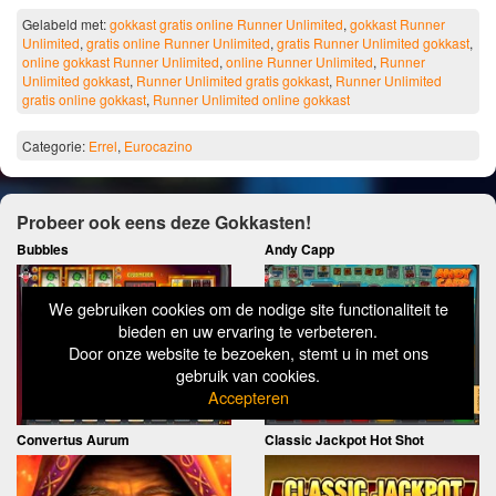
Gelabeld met:
gokkast gratis online Runner Unlimited
,
gokkast Runner
Unlimited
,
gratis online Runner Unlimited
,
gratis Runner Unlimited gokkast
,
online gokkast Runner Unlimited
,
online Runner Unlimited
,
Runner
Unlimited gokkast
,
Runner Unlimited gratis gokkast
,
Runner Unlimited
gratis online gokkast
,
Runner Unlimited online gokkast
Categorie:
Errel
,
Eurocazino
Probeer ook eens deze Gokkasten!
Bubbles
Andy Capp
We gebruiken cookies om de nodige site functionaliteit te
bieden en uw ervaring te verbeteren.
Door onze website te bezoeken, stemt u in met ons
gebruik van cookies.
Accepteren
Convertus Aurum
Classic Jackpot Hot Shot