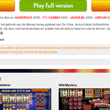
s
Play full version
W
ino Bonus:
HARDROCK
€250,-
711 CASINO
€250,-
JACKS.NL
€250,-
CIRCUS
€2
et het gebruik van de Money honey gokkast van De Vries. Je kunt deze fruitmachine 
aalt. Ga door met het bovenspel en ontdek hoe de wild je helpt om veel te winnen. 
AR
,
en!
ney casino game
,
money honey fruitautomaat
,
money honey fruitmachine
,
money h
money honey slot
,
money honey slot review
!
wintimer
Wild Mystery