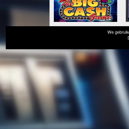
We gebruike