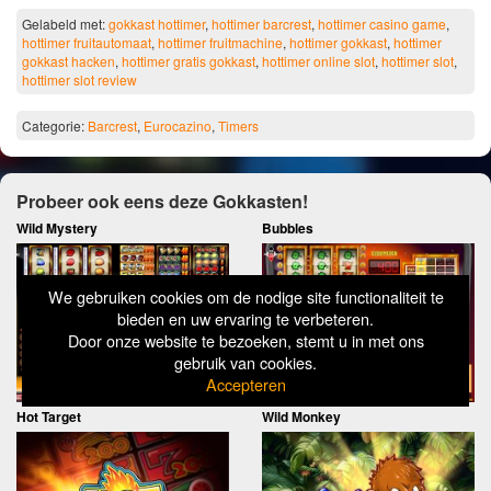
Gelabeld met:
gokkast hottimer
,
hottimer barcrest
,
hottimer casino game
,
hottimer fruitautomaat
,
hottimer fruitmachine
,
hottimer gokkast
,
hottimer
gokkast hacken
,
hottimer gratis gokkast
,
hottimer online slot
,
hottimer slot
,
hottimer slot review
Categorie:
Barcrest
,
Eurocazino
,
Timers
Probeer ook eens deze Gokkasten!
Wild Mystery
Bubbles
We gebruiken cookies om de nodige site functionaliteit te
bieden en uw ervaring te verbeteren.
Door onze website te bezoeken, stemt u in met ons
gebruik van cookies.
Accepteren
Hot Target
Wild Monkey