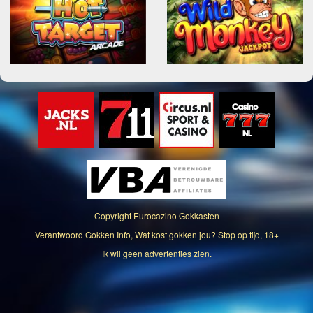
Copyright
Eurocazino Gokkasten
Verantwoord Gokken Info, Wat kost gokken jou? Stop op tijd, 18+
Ik wil geen advertenties zien.