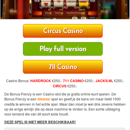
Circus Casino
Play full version
711 Casino
Casino Bonus:
HARDROCK
€250,-
711 CASINO
€250,-
JACKS.NL
€250,-
CIRCUS
€250,-
De Bonus Frenzy is een Casino slot die je gratis online kunt spelen. De
Bonus Frenzy is een
Slotstar
spel en geeft je de kans om maar liefst 1000
credits te winnen in het echte spel. Maar dan moet je wel drie zevens hebben
op de enige winlijn die op deze machine te vinden is. Een echte uitdaging
voor iemand die van dit soort slots houdt.
DEZE SPEL IS NIET MEER BESCHIKBAAR!